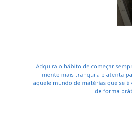
Adquira o hábito de começar sempre
mente mais tranquila e atenta pa
aquele mundo de matérias que se é 
de forma prát