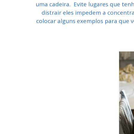
uma cadeira. Evite lugares que ten
distrair eles impedem a concentr
colocar alguns exemplos para que v