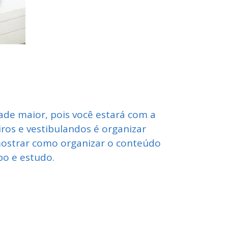
ade maior, pois você estará com a
ros e vestibulandos é organizar
mostrar como organizar o conteúdo
po e estudo.