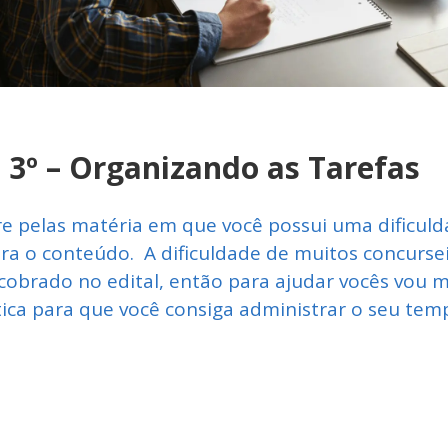
3º – Organizando as Tarefas
 pelas matéria em que você possui uma dificuld
ra o conteúdo. A dificuldade de muitos concursei
cobrado no edital, então para ajudar vocês vou 
ica para que você consiga administrar o seu tem