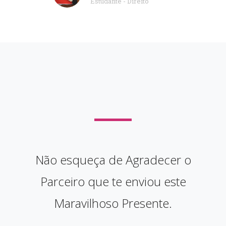
Estudante - Direito
Não esqueça de Agradecer o
Parceiro que te enviou este
Maravilhoso Presente.