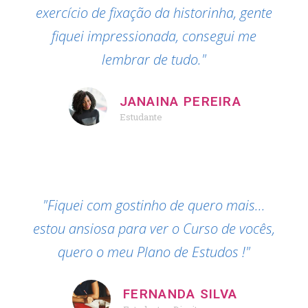
exercício de fixação da historinha, gente
fiquei impressionada, consegui me
lembrar de tudo."
JANAINA PEREIRA
Estudante
"Fiquei com gostinho de quero mais...
estou ansiosa para ver o Curso de vocês,
quero o meu Plano de Estudos !"
FERNANDA SILVA