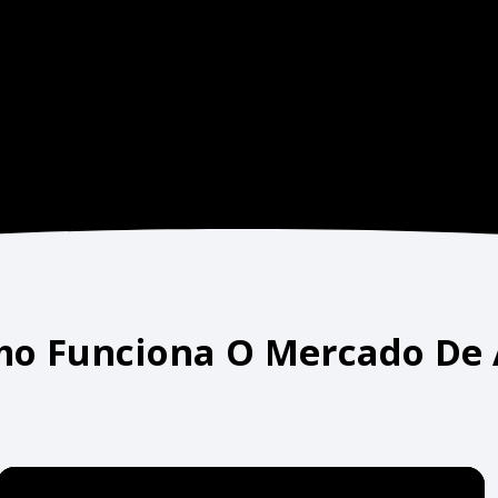
mo Funciona O Mercado De A