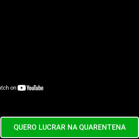
QUERO LUCRAR NA QUARENTENA