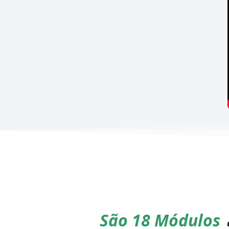
São 18 Módulos