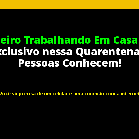
eiro Trabalhando Em Casa
clusivo nessa Quarenten
Pessoas Conhecem!
Você só precisa de um celular e uma conexão com a interne