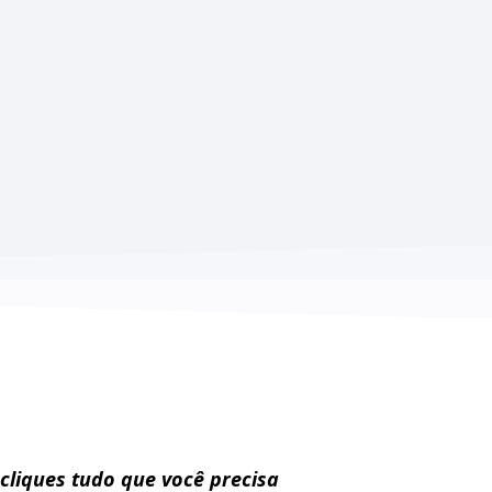
cliques tudo que você precisa