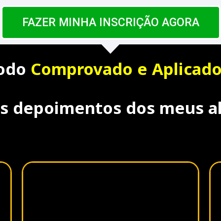
FAZER MINHA INSCRIÇÃO AGORA
odo
Comprovado e Aplicad
s depoimentos dos meus a